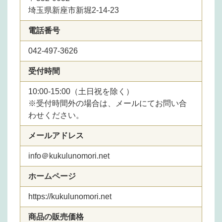
埼玉県新座市新堀2-14-23
電話番号
042-497-3626
受付時間
10:00-15:00（土日祝を除く）
※受付時間外の場合は、メールにてお問い合
わせください。
メールアドレス
info＠kukulunomori.net
ホームページ
https://kukulunomori.net
商品の販売価格