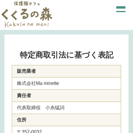
特定商取引法に基づく表記
販売業者
株式会社Ma minette
責任者
代表取締役 小糸猛詞
住所
〒352-0032