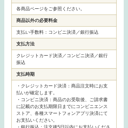
各商品ページをご参照ください。
商品以外の必要料金
支払い手数料：コンビニ決済／銀行振込
支払方法
クレジットカード決済／コンビニ決済／銀行
振込
支払時期
・クレジットカード決済：商品注文時にお支
払いが確定します。
・コンビニ決済：商品のお受取後、ご請求書
に記載のお支払期限日までにコンビニエンス
ストア、各種スマートフォンアプリ決済にて
お支払いください。
・銀行振込：注文後5日以内にお支払いくださ