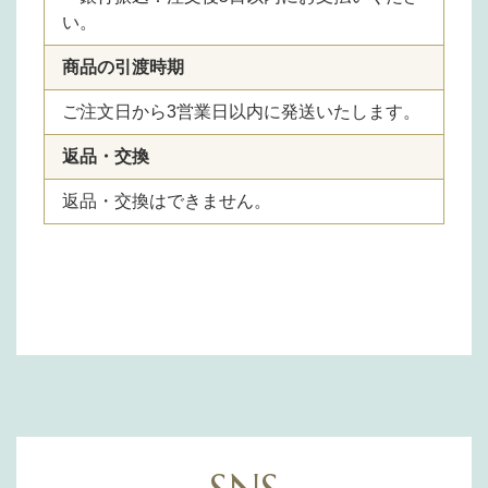
い。
商品の引渡時期
ご注文日から3営業日以内に発送いたします。
返品・交換
返品・交換はできません。