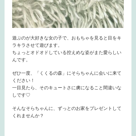
遊ぶのが大好きな女の子で、おもちゃを見ると目をキ
ラキラさせて遊びます。
ちょっとオドオドしている控えめな姿がまた愛らしい
んです。
ぜひ一度、「くくるの森」にそらちゃんに会いに来て
ください！
一目見たら、そのキュートさに虜になること間違いな
しです♡
そんなそらちゃんに、ずっとのお家をプレゼントして
くれませんか？