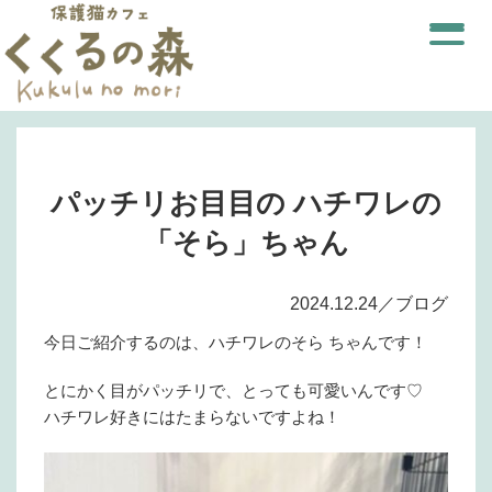
パッチリお目目の ハチワレの
「そら」ちゃん
2024.12.24／ブログ
今日ご紹介するのは、ハチワレのそら ちゃんです！
とにかく目がパッチリで、とっても可愛いんです♡
ハチワレ好きにはたまらないですよね！