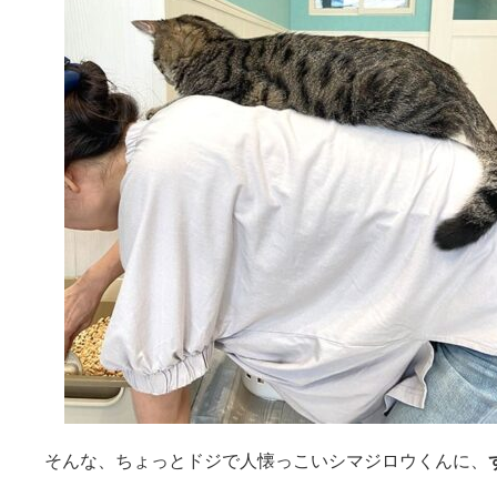
そんな、ちょっとドジで人懐っこいシマジロウくんに、