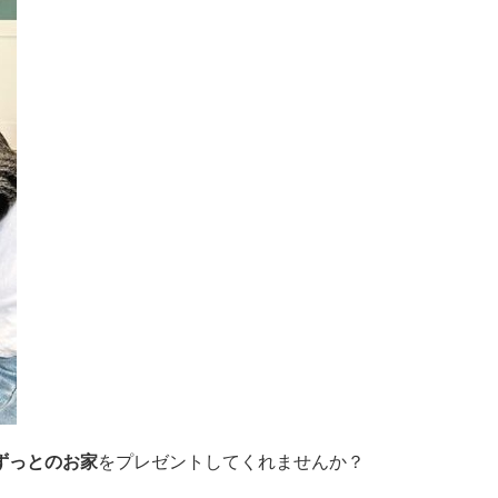
ずっとのお家
をプレゼントしてくれませんか？