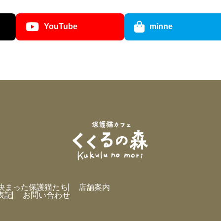
YouTube
minne
決まった保護猫たち
店舗案内
表記
お問い合わせ