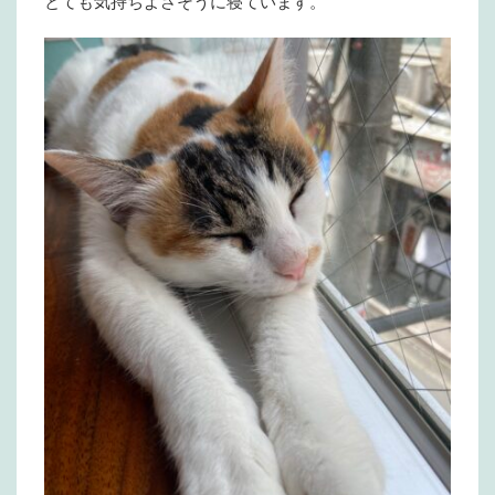
とても気持ちよさそうに寝ています。