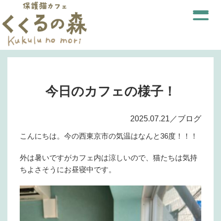
今日のカフェの様子！
2025.07.21／ブログ
こんにちは。今の西東京市の気温はなんと36度！！！
外は暑いですがカフェ内は涼しいので、猫たちは気持
ちよさそうにお昼寝中です。