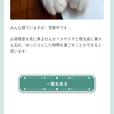
みんな寝ていますが、営業中です…
お昼寝姿を見に来ませんか？スヤスヤと寝る姿に暑さ
も忘れ、ゆったりとした時間を過ごすことができると
思います。