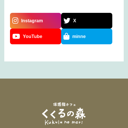
Instagram
X
YouTube
minne