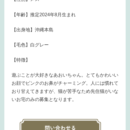
【年齢】推定2024年8月生まれ
【出身地】沖縄本島
【毛色】白グレー
【特徴】
遊ぶことが大好きなあおいちゃん。とてもかわいい
お顔でピンクのお鼻がチャーミング。人には慣れて
おり甘えてきますが、猫が苦手なため先住猫がいな
いお宅のみの募集となります。