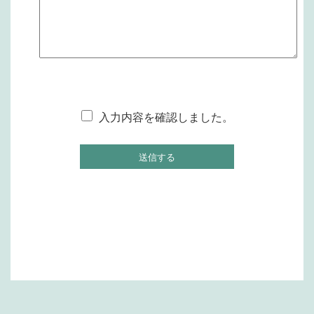
入力内容を確認しました。