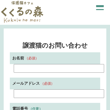
譲渡猫のお問い合わせ
お名前
（必須）
メールアドレス
（必須）
電話番号
（任意）