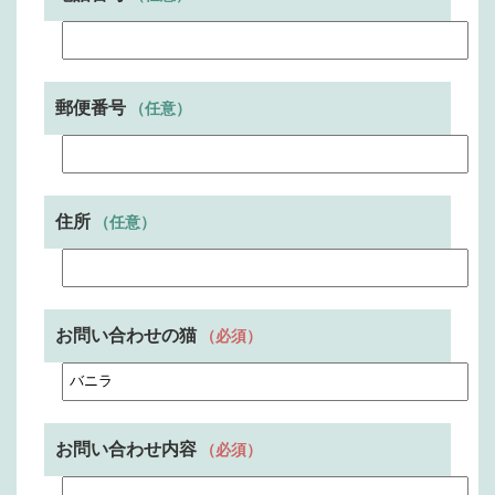
郵便番号
（任意）
住所
（任意）
お問い合わせの猫
（必須）
お問い合わせ内容
（必須）