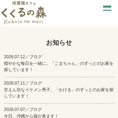
お知らせ
2026.07.12／ブログ
穏やかな毎日を一緒に。「ごまちゃん」のずっとのお家を
探しています！
2026.07.11／ブログ
甘えん坊なイケメン男子。「かける」のずっとのお家を探
しています！
2026.07.07／ブログ
今日、沖縄から猫が来ます！