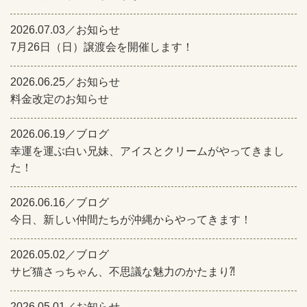
2026.07.03／お知らせ
7月26日（日）譲渡会を開催します！
2026.06.25／お知らせ
料金改定のお知らせ
2026.06.19／ブログ
幸運を運ぶ白い兄妹、アイスとクリームがやってきまし
た！
2026.06.16／ブログ
今日、新しい仲間たちが沖縄からやってきます！
2026.05.02／ブログ
サビ猫さっちゃん、不思議な魅力のかたまり⁈
2026.05.01／お知らせ